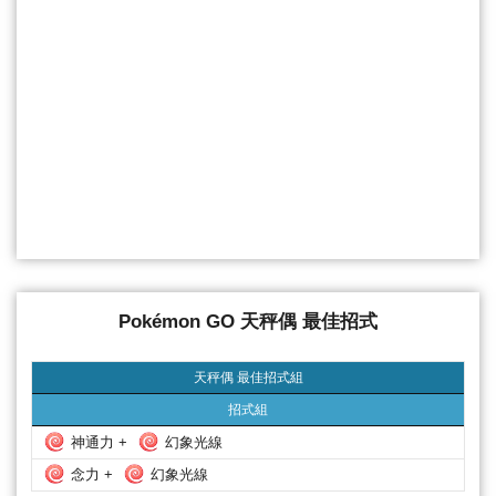
Pokémon GO 天秤偶 最佳招式
天秤偶 最佳招式組
招式組
天秤偶 最佳招式組
招式組
神通力 +
幻象光線
念力 +
幻象光線