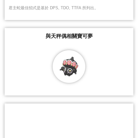
君主蛇最佳招式是基於 DPS, TDO, TTFA 所列出。
與天秤偶相關寶可夢