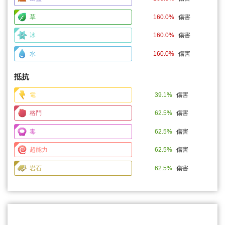
草
160.0%
傷害
冰
160.0%
傷害
水
160.0%
傷害
抵抗
電
39.1%
傷害
格鬥
62.5%
傷害
毒
62.5%
傷害
超能力
62.5%
傷害
岩石
62.5%
傷害